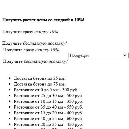
Получить расчет цены со скидкой в 10%!
Получите сразу
скидку 10%
Получите
бесплатную доставку!
Получите сразу
скидку 10%
Получите
бесплатную доставку!
Доставка бетона до 25 км.:
Доставка бетона до 75 км.:
Растояние от 0 до 5 км - 300 руб.
Растояние от 25 до 30 км - 500 руб.
Растояние от 10 до 15 км - 350 руб.
Растояние от 35 до 40 км - 550 руб.
Растояние от 15 до 20 км - 400 руб.
Растояние от 40 до 55 км - 600 руб.
Растояние от 20 до 25 км - 450 руб.