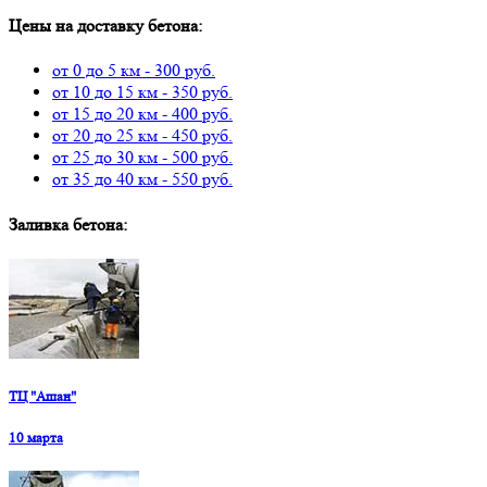
Цены на доставку бетона:
от 0 до 5 км - 300 руб.
от 10 до 15 км - 350 руб.
от 15 до 20 км - 400 руб.
от 20 до 25 км - 450 руб.
от 25 до 30 км - 500 руб.
от 35 до 40 км - 550 руб.
Заливка бетона:
ТЦ "Ашан"
10 марта