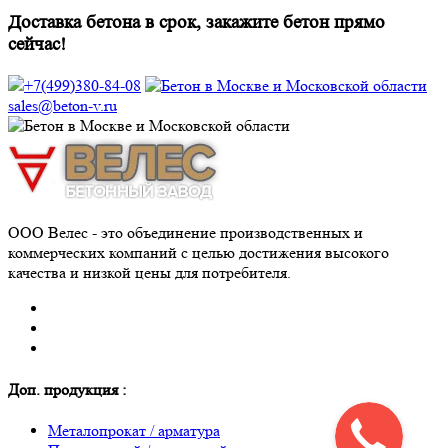
Доставка бетона в срок, закажите бетон прямо
сейчас!
+7(499)380-84-08
sales@beton-v.ru
ООО Велес - это объединение производственных и
коммерческих компаний с целью достижения высокого
качества и низкой цены для потребителя.
Доп. продукция :
Металопрокат / арматура