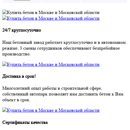
24/7 круглосуточно
Наш бетонный завод работает круглосуточно и в автономном
режиме, 3 смены сотрудников обеспечивают безпребойное
производство.
Доставка в срок!
Многолетний опыт работы в строительной сфере,
собственный автопарк позволяет нам доставить бетон к Вам
объект в срок.
Сертификаты качества