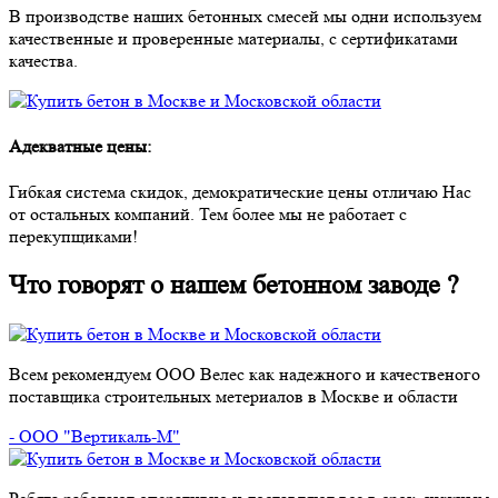
В производстве наших бетонных смесей мы одни используем
качественные и проверенные материалы, с сертификатами
качества.
Адекватные цены:
Гибкая система скидок, демократические цены отличаю Нас
от остальных компаний. Тем более мы не работает с
перекупщиками!
Что говорят о нашем бетонном заводе ?
Всем рекомендуем ООО Велес как надежного и качественого
поставщика строительных метериалов в Москве и области
- ООО "Вертикаль-М"