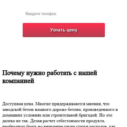
Почему нужно работать с нашей
компанией
Доступная цена. Многие придерживаются мнения, что
заводской бетон намного дороже бетона, произведенного в
домашних условиях или строительной бригадой. Но это
далеко не так. Делая расчет себестоимости продукта,
необходимо брать во внимание такие статьи расходов, как