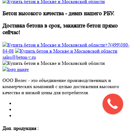
Бетон высокого качества - девиз нашего РБУ.
Доставка бетона в срок, закажите бетон прямо
сейчас!
+7(499)380-
84-08
sales@beton-v.ru
ООО Велес - это объединение производственных и
коммерческих компаний с целью достижения высокого
качества и низкой цены для потребителя.
Доп. продукция :