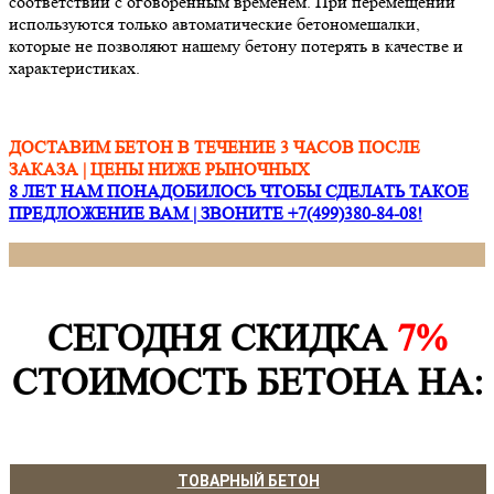
соответствии с оговоренным временем. При перемещении
используются только автоматические бетономешалки,
которые не позволяют нашему бетону потерять в качестве и
характеристиках.
ДОСТАВИМ БЕТОН В ТЕЧЕНИЕ 3 ЧАСОВ ПОСЛЕ
ЗАКАЗА | ЦЕНЫ НИЖЕ РЫНОЧНЫХ
8 ЛЕТ НАМ ПОНАДОБИЛОСЬ ЧТОБЫ СДЕЛАТЬ ТАКОЕ
ПРЕДЛОЖЕНИЕ ВАМ | ЗВОНИТЕ +7(499)380-84-08!
СЕГОДНЯ СКИДКА
7%
СТОИМОСТЬ БЕТОНА НА:
ТОВАРНЫЙ БЕТОН