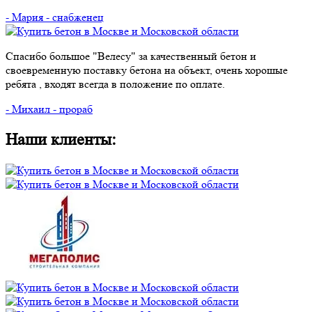
- Мария - снабженец
Спасибо большое "Велесу" за качественный бетон и
своевременную поставку бетона на объект, очень хорошые
ребята , входят всегда в положение по оплате.
- Михаил - прораб
Наши клиенты: