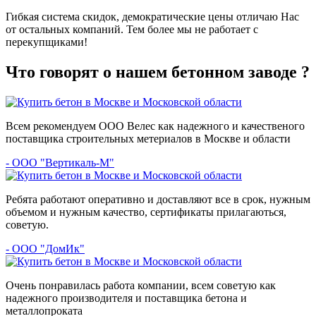
Гибкая система скидок, демократические цены отличаю Нас
от остальных компаний. Тем более мы не работает с
перекупщиками!
Что говорят о нашем бетонном заводе ?
Всем рекомендуем ООО Велес как надежного и качественого
поставщика строительных метериалов в Москве и области
- ООО "Вертикаль-М"
Ребята работают оперативно и доставляют все в срок, нужным
объемом и нужным качество, сертификаты прилагаються,
советую.
- ООО "ДомИк"
Очень понравилась работа компании, всем советую как
надежного производителя и поставщика бетона и
металлопроката