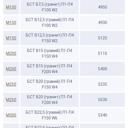
БСТ В7,5 (гранит) П1-П4
М100
4950
F100 W2
БСТ В12,5 (гравий) П1-П4
М150
4930
F100 W2
БСТ В12,5 (гранит) П1-П4
М150
5125
F150 W2
БСТ В15 (гравий) П1-П4
М200
5110
F150 W4
БСТ В15 (гранит) П1-П4
М200
5400
F200 W4
БСТ В20 (гравий) П1-П4
М250
5235
F150 W4
БСТ В20 (гранит) П1-П4
М250
5530
F200 W4
БСТ В22,5 (гравий) П1-П4
М300
5340
F150 W6
БСТ В22,5 (гранит) П1-П4