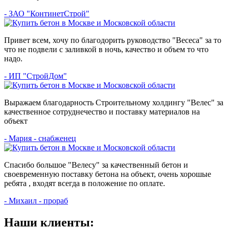
- ЗАО "КонтинетСтрой"
Привет всем, хочу по благодорить руководство "Весеса" за то
что не подвели с заливкой в ночь, качество и объем то что
надо.
- ИП "СтройДом"
Выражаем благодарность Строительному холдингу "Велес" за
качественное сотруднечество и поставку материалов на
объект
- Мария - снабженец
Спасибо большое "Велесу" за качественный бетон и
своевременную поставку бетона на объект, очень хорошые
ребята , входят всегда в положение по оплате.
- Михаил - прораб
Наши клиенты: