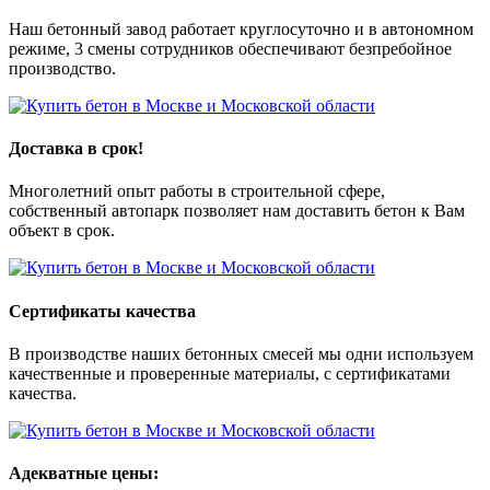
Наш бетонный завод работает круглосуточно и в автономном
режиме, 3 смены сотрудников обеспечивают безпребойное
производство.
Доставка в срок!
Многолетний опыт работы в строительной сфере,
собственный автопарк позволяет нам доставить бетон к Вам
объект в срок.
Сертификаты качества
В производстве наших бетонных смесей мы одни используем
качественные и проверенные материалы, с сертификатами
качества.
Адекватные цены: