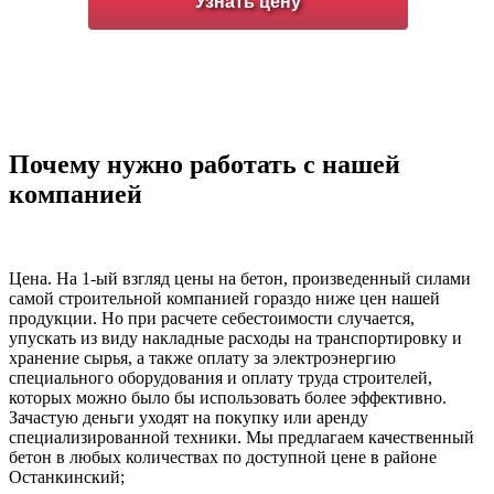
Почему нужно работать с нашей
компанией
Цена. На 1-ый взгляд цены на бетон, произведенный силами
самой строительной компанией гораздо ниже цен нашей
продукции. Но при расчете себестоимости случается,
упускать из виду накладные расходы на транспортировку и
хранение сырья, а также оплату за электроэнергию
специального оборудования и оплату труда строителей,
которых можно было бы использовать более эффективно.
Зачастую деньги уходят на покупку или аренду
специализированной техники. Мы предлагаем качественный
бетон в любых количествах по доступной цене в районе
Останкинский;