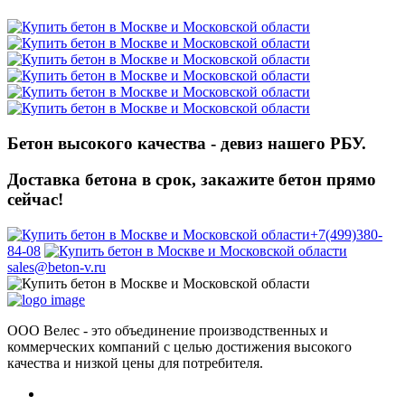
Бетон высокого качества - девиз нашего РБУ.
Доставка бетона в срок, закажите бетон прямо
сейчас!
+7(499)380-
84-08
sales@beton-v.ru
ООО Велес - это объединение производственных и
коммерческих компаний с целью достижения высокого
качества и низкой цены для потребителя.