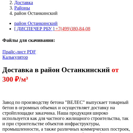
Доставка
Районы
район Останкинский
район Останкинский
[ ДИСПЕЧЕР РБУ ]
+7(499)380-84-08
Файлы для скачивания:
Прайс-лист PDF
Калькулятор
Доставка в район Останкинский
от
300 ₽/м³
Завод по производству бетона "ВЕЛЕС" выпускает товарный
бетон в огромных объемах и осуществляет доставку на
стройплощадке заказчика. Наша продукция широко
используется как для частного жилищного строительства, так
и при строительстве объектов инфраструктуры,
промышленности, а также различных коммерческих построек,