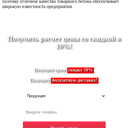
поэтому отличное качество товарного бетона обеспечивает
широкую известность предприятия
Получить расчет цены со скидкой в
10%!
Получите сразу
скидку 10%
Получите
бесплатную доставку!