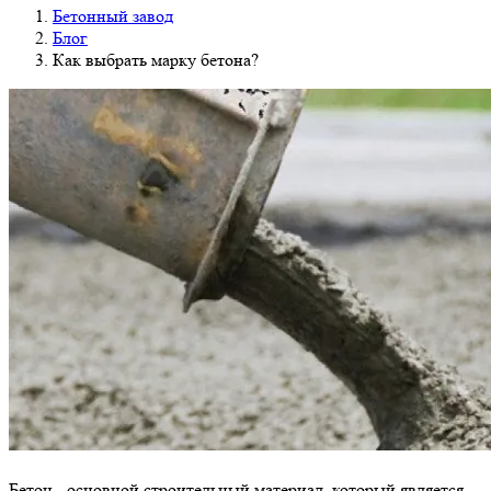
Бетонный завод
Блог
Как выбрать марку бетона?
Бетон - основной строительный материал, который является