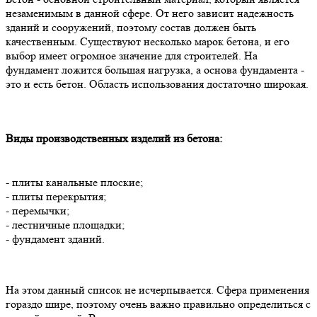
незаменимым в данной сфере. От него зависит надежность
зданий и сооружений, поэтому состав должен быть
качественным. Существуют несколько марок бетона, и его
выбор имеет огромное значение для строителей. На
фундамент ложится большая нагрузка, а основа фундамента -
это и есть бетон. Область использования достаточно широкая.
Виды производственных изделий из бетона:
- плиты канальные плоские;
- плиты перекрытия;
- перемычки;
- лестничные площадки;
- фундамент зданий.
На этом данный список не исчерпывается. Сфера применения
гораздо шире, поэтому очень важно правильно определиться с