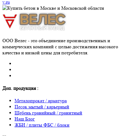
v.ru
ООО Велес - это объединение производственных и
коммерческих компаний с целью достижения высокого
качества и низкой цены для потребителя.
Доп. продукция :
Металопрокат / арматура
Песок мытый / карьерный
Щебень гравийный / гранитный
Наш Блог
ЖБИ / плиты ФБС / блоки