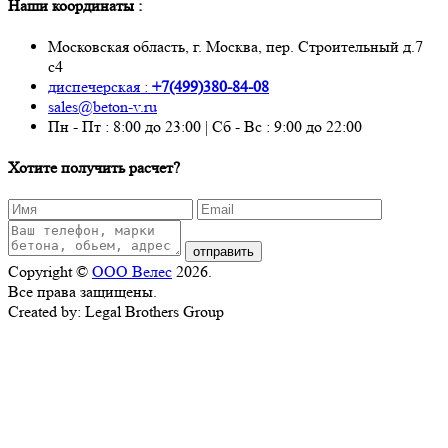
Наши координаты :
Московская область, г. Москва, пер. Строительный д.7
с4
диспечерская :
+7(499)380-84-08
sales@beton-v.ru
Пн - Пт : 8:00 до 23:00 | Сб - Вс : 9:00 до 22:00
Хотите получить расчет?
отправить
Copyright ©
ООО Велес
2026.
Все права защищены.
Created by: Legal Brothers Group